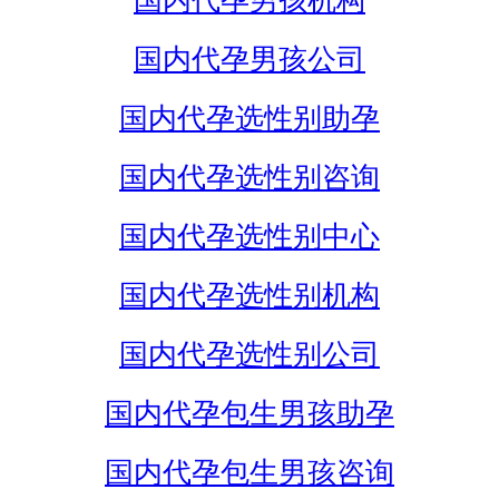
国内代孕男孩机构
国内代孕男孩公司
国内代孕选性别助孕
国内代孕选性别咨询
国内代孕选性别中心
国内代孕选性别机构
国内代孕选性别公司
国内代孕包生男孩助孕
国内代孕包生男孩咨询