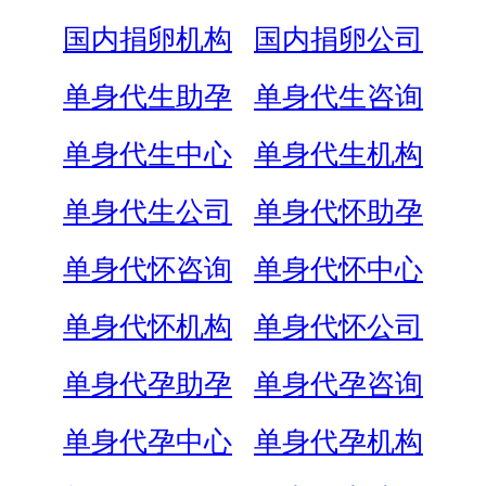
国内捐卵机构
国内捐卵公司
单身代生助孕
单身代生咨询
单身代生中心
单身代生机构
单身代生公司
单身代怀助孕
单身代怀咨询
单身代怀中心
单身代怀机构
单身代怀公司
单身代孕助孕
单身代孕咨询
单身代孕中心
单身代孕机构