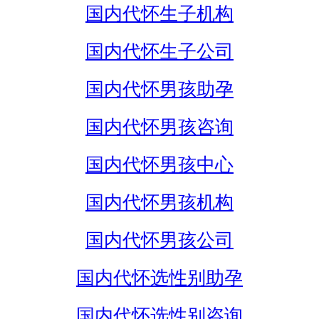
国内代怀生子机构
国内代怀生子公司
国内代怀男孩助孕
国内代怀男孩咨询
国内代怀男孩中心
国内代怀男孩机构
国内代怀男孩公司
国内代怀选性别助孕
国内代怀选性别咨询