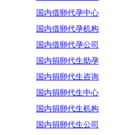
国内借卵代孕中心
国内借卵代孕机构
国内借卵代孕公司
国内捐卵代生助孕
国内捐卵代生咨询
国内捐卵代生中心
国内捐卵代生机构
国内捐卵代生公司