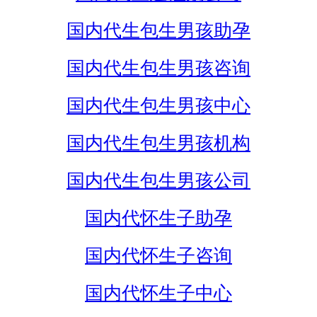
国内代生包生男孩助孕
国内代生包生男孩咨询
国内代生包生男孩中心
国内代生包生男孩机构
国内代生包生男孩公司
国内代怀生子助孕
国内代怀生子咨询
国内代怀生子中心