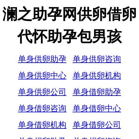
澜之助孕网供卵借卵
代怀助孕包男孩
单身供卵助孕
单身供卵咨询
单身供卵中心
单身供卵机构
单身供卵公司
单身借卵助孕
单身借卵咨询
单身借卵中心
单身借卵机构
单身借卵公司