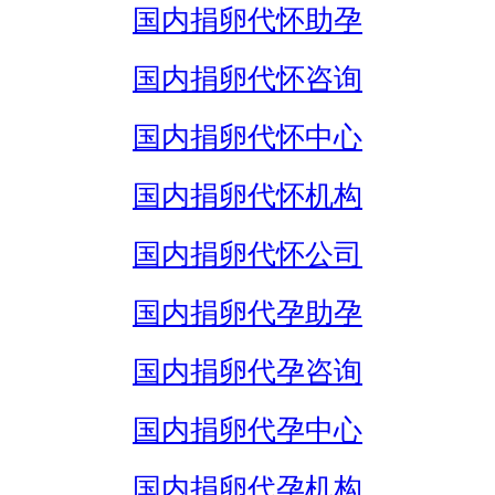
国内捐卵代怀助孕
国内捐卵代怀咨询
国内捐卵代怀中心
国内捐卵代怀机构
国内捐卵代怀公司
国内捐卵代孕助孕
国内捐卵代孕咨询
国内捐卵代孕中心
国内捐卵代孕机构