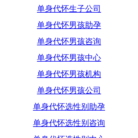
单身代怀生子公司
单身代怀男孩助孕
单身代怀男孩咨询
单身代怀男孩中心
单身代怀男孩机构
单身代怀男孩公司
单身代怀选性别助孕
单身代怀选性别咨询