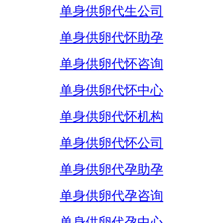
单身供卵代生公司
单身供卵代怀助孕
单身供卵代怀咨询
单身供卵代怀中心
单身供卵代怀机构
单身供卵代怀公司
单身供卵代孕助孕
单身供卵代孕咨询
单身供卵代孕中心