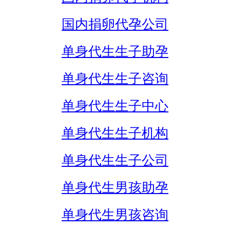
国内捐卵代孕公司
单身代生生子助孕
单身代生生子咨询
单身代生生子中心
单身代生生子机构
单身代生生子公司
单身代生男孩助孕
单身代生男孩咨询