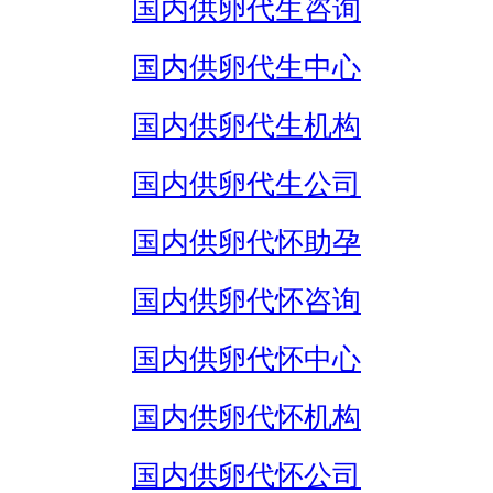
国内供卵代生咨询
国内供卵代生中心
国内供卵代生机构
国内供卵代生公司
国内供卵代怀助孕
国内供卵代怀咨询
国内供卵代怀中心
国内供卵代怀机构
国内供卵代怀公司