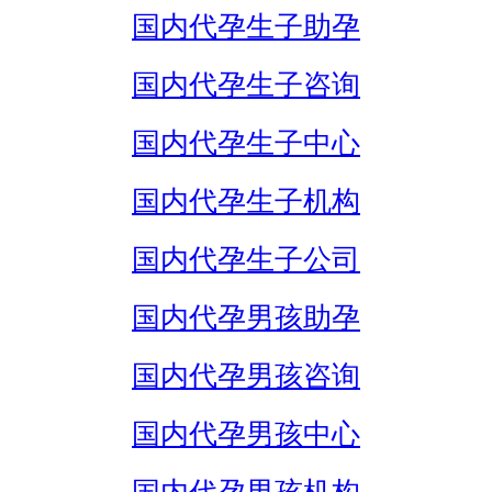
国内代孕生子助孕
国内代孕生子咨询
国内代孕生子中心
国内代孕生子机构
国内代孕生子公司
国内代孕男孩助孕
国内代孕男孩咨询
国内代孕男孩中心