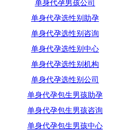
单身代孕男孩公司
单身代孕选性别助孕
单身代孕选性别咨询
单身代孕选性别中心
单身代孕选性别机构
单身代孕选性别公司
单身代孕包生男孩助孕
单身代孕包生男孩咨询
单身代孕包生男孩中心