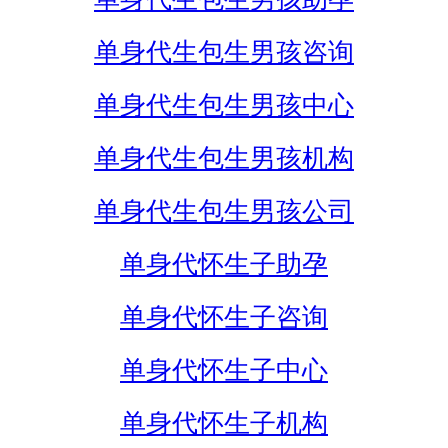
单身代生包生男孩咨询
单身代生包生男孩中心
单身代生包生男孩机构
单身代生包生男孩公司
单身代怀生子助孕
单身代怀生子咨询
单身代怀生子中心
单身代怀生子机构