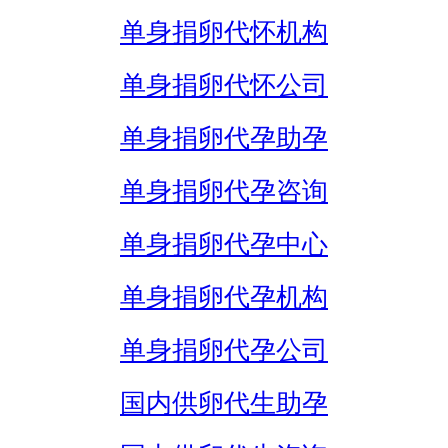
单身捐卵代怀机构
单身捐卵代怀公司
单身捐卵代孕助孕
单身捐卵代孕咨询
单身捐卵代孕中心
单身捐卵代孕机构
单身捐卵代孕公司
国内供卵代生助孕