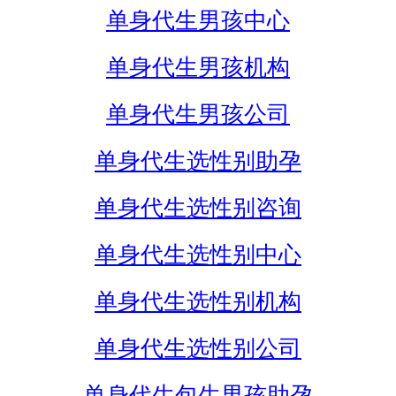
单身代生男孩中心
单身代生男孩机构
单身代生男孩公司
单身代生选性别助孕
单身代生选性别咨询
单身代生选性别中心
单身代生选性别机构
单身代生选性别公司
单身代生包生男孩助孕