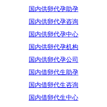
国内供卵代孕助孕
国内供卵代孕咨询
国内供卵代孕中心
国内供卵代孕机构
国内供卵代孕公司
国内借卵代生助孕
国内借卵代生咨询
国内借卵代生中心