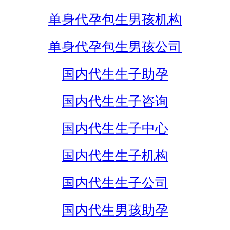
单身代孕包生男孩机构
单身代孕包生男孩公司
国内代生生子助孕
国内代生生子咨询
国内代生生子中心
国内代生生子机构
国内代生生子公司
国内代生男孩助孕