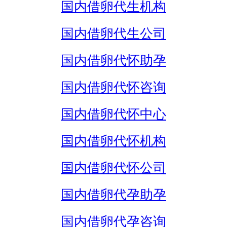
国内借卵代生机构
国内借卵代生公司
国内借卵代怀助孕
国内借卵代怀咨询
国内借卵代怀中心
国内借卵代怀机构
国内借卵代怀公司
国内借卵代孕助孕
国内借卵代孕咨询