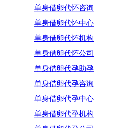
单身借卵代怀咨询
单身借卵代怀中心
单身借卵代怀机构
单身借卵代怀公司
单身借卵代孕助孕
单身借卵代孕咨询
单身借卵代孕中心
单身借卵代孕机构