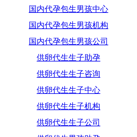
国内代孕包生男孩中心
国内代孕包生男孩机构
国内代孕包生男孩公司
供卵代生生子助孕
供卵代生生子咨询
供卵代生生子中心
供卵代生生子机构
供卵代生生子公司