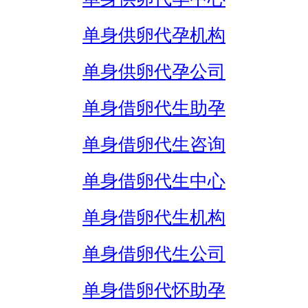
单身供卵代孕机构
单身供卵代孕公司
单身借卵代生助孕
单身借卵代生咨询
单身借卵代生中心
单身借卵代生机构
单身借卵代生公司
单身借卵代怀助孕