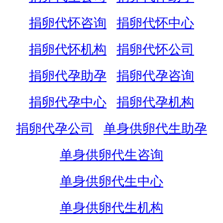
捐卵代怀咨询
捐卵代怀中心
捐卵代怀机构
捐卵代怀公司
捐卵代孕助孕
捐卵代孕咨询
捐卵代孕中心
捐卵代孕机构
捐卵代孕公司
单身供卵代生助孕
单身供卵代生咨询
单身供卵代生中心
单身供卵代生机构