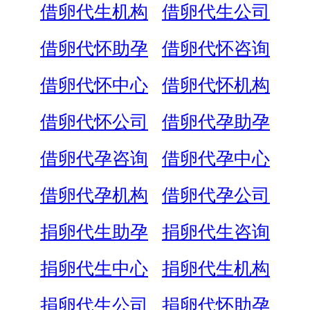
借卵代生机构
借卵代生公司
借卵代怀助孕
借卵代怀咨询
借卵代怀中心
借卵代怀机构
借卵代怀公司
借卵代孕助孕
借卵代孕咨询
借卵代孕中心
借卵代孕机构
借卵代孕公司
捐卵代生助孕
捐卵代生咨询
捐卵代生中心
捐卵代生机构
捐卵代生公司
捐卵代怀助孕