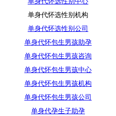
单身代怀选性别中心
单身代怀选性别机构
单身代怀选性别公司
单身代怀包生男孩助孕
单身代怀包生男孩咨询
单身代怀包生男孩中心
单身代怀包生男孩机构
单身代怀包生男孩公司
单身代孕生子助孕