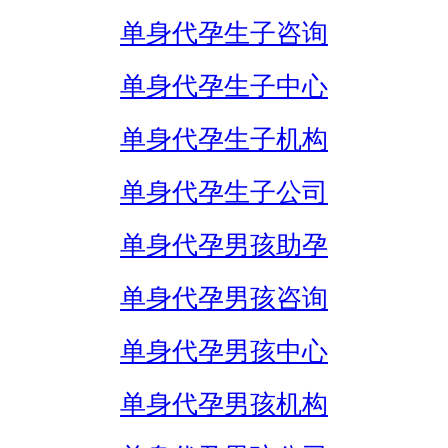
单身代孕生子咨询
单身代孕生子中心
单身代孕生子机构
单身代孕生子公司
单身代孕男孩助孕
单身代孕男孩咨询
单身代孕男孩中心
单身代孕男孩机构