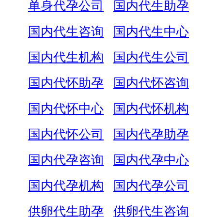
单身代孕公司
国内代生助孕
国内代生咨询
国内代生中心
国内代生机构
国内代生公司
国内代怀助孕
国内代怀咨询
国内代怀中心
国内代怀机构
国内代怀公司
国内代孕助孕
国内代孕咨询
国内代孕中心
国内代孕机构
国内代孕公司
供卵代生助孕
供卵代生咨询