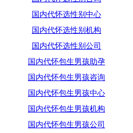
国内代怀选性别中心
国内代怀选性别机构
国内代怀选性别公司
国内代怀包生男孩助孕
国内代怀包生男孩咨询
国内代怀包生男孩中心
国内代怀包生男孩机构
国内代怀包生男孩公司