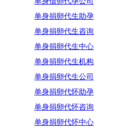
单身借卵代孕公司
单身捐卵代生助孕
单身捐卵代生咨询
单身捐卵代生中心
单身捐卵代生机构
单身捐卵代生公司
单身捐卵代怀助孕
单身捐卵代怀咨询
单身捐卵代怀中心