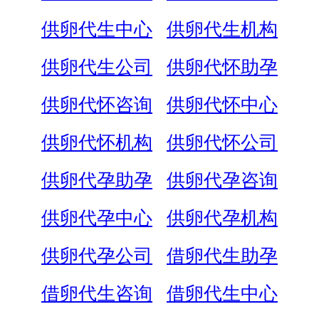
供卵代生中心
供卵代生机构
供卵代生公司
供卵代怀助孕
供卵代怀咨询
供卵代怀中心
供卵代怀机构
供卵代怀公司
供卵代孕助孕
供卵代孕咨询
供卵代孕中心
供卵代孕机构
供卵代孕公司
借卵代生助孕
借卵代生咨询
借卵代生中心