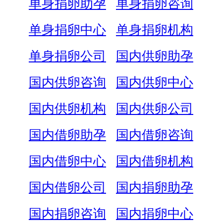
单身捐卵助孕
单身捐卵咨询
单身捐卵中心
单身捐卵机构
单身捐卵公司
国内供卵助孕
国内供卵咨询
国内供卵中心
国内供卵机构
国内供卵公司
国内借卵助孕
国内借卵咨询
国内借卵中心
国内借卵机构
国内借卵公司
国内捐卵助孕
国内捐卵咨询
国内捐卵中心