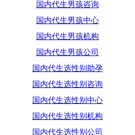
国内代生男孩咨询
国内代生男孩中心
国内代生男孩机构
国内代生男孩公司
国内代生选性别助孕
国内代生选性别咨询
国内代生选性别中心
国内代生选性别机构
国内代生选性别公司